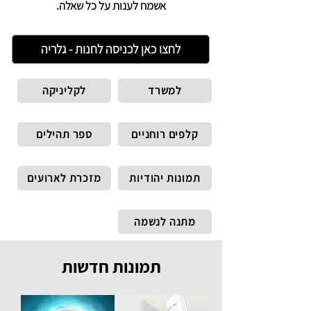
אשמח לענות על כל שאלה.
לחצו כאן לכניסה לחנות - גלריה
למשרד
לקליניקה
קלפים רוחניים
ספר תהילים
תמונות יהודיות
מזכרת לארועים
מתנה לנשמה
תמונות חדשות