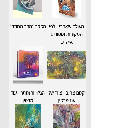
העולם שאחרי - לפי
הספר ״ההר המוזר״
המקורות וספורים
אישיים
קסם צהוב - ציור של
הגלוי והנסתר - עוז
עוז מרטין
מרטין