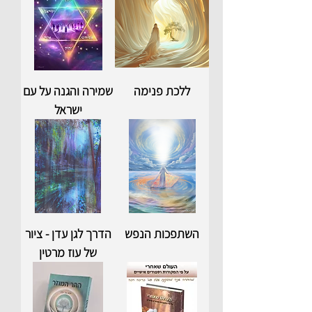
ללכת פנימה
שמירה והגנה על עם
ישראל
השתפכות הנפש
הדרך לגן עדן - ציור
של עוז מרטין