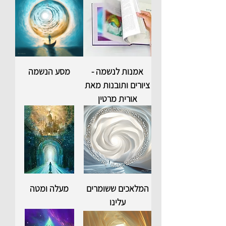
אמנות לנשמה -
מסע הנשמה
ציורים ותובנות מאת
אורית מרטין
המלאכים ששומרים
מעלה ומטה
עלינו