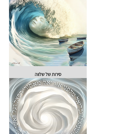
סירות של שלווה