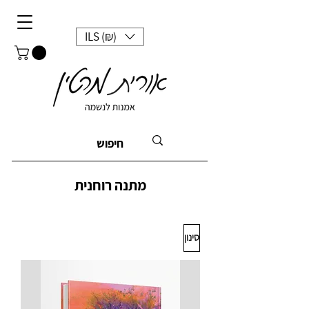
ILS (₪)
מתנה רוחנית
סינון