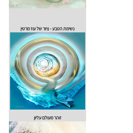
נשימת הטבע - ציור של עוז מרטין
זוהר מעולם עליון