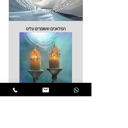
המלאכים ששומרים עלינו
ההיכלות המופלאים שבתוך נרות השבת