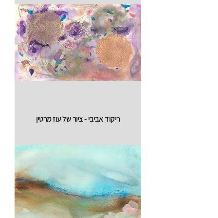
ריקוד אביבי - ציור של עוז מרטין