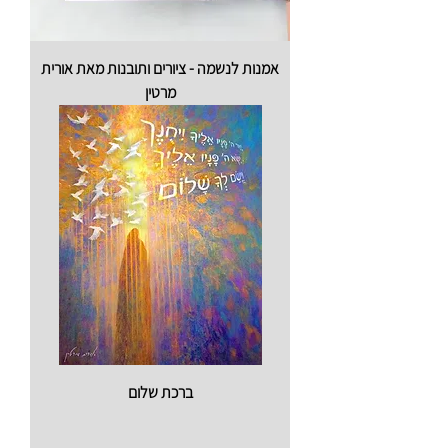
אמנות לנשמה - ציורים ותובנות מאת אורית
מרטין
ברכת שלום