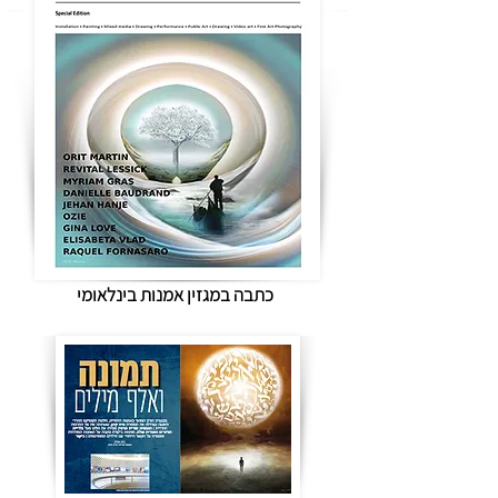
כתבה במגזין אמנות בינלאומי