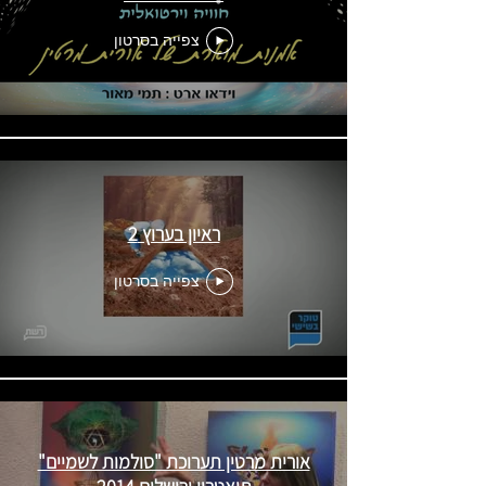
צפייה בסרטון
ראיון בערוץ 2
צפייה בסרטון
אורית מרטין תערוכת "סולמות לשמיים"