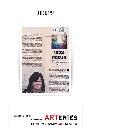
עיתונות