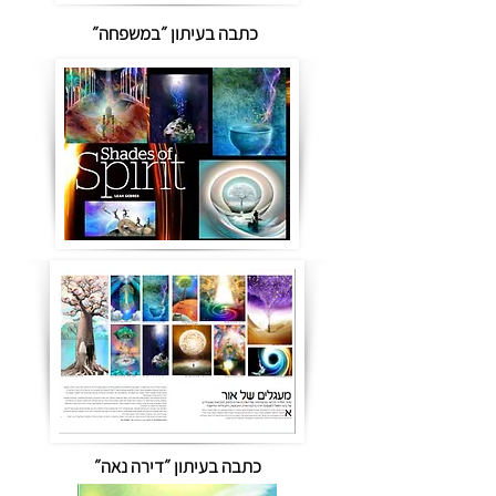
כתבה בעיתון ״במשפחה״
כתבה בעיתון ״דירה נאה״