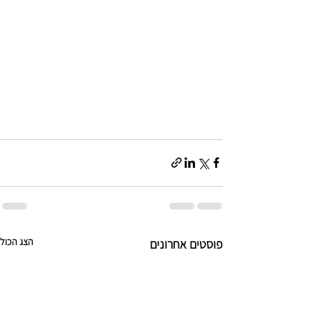
הצג הכול
פוסטים אחרונים