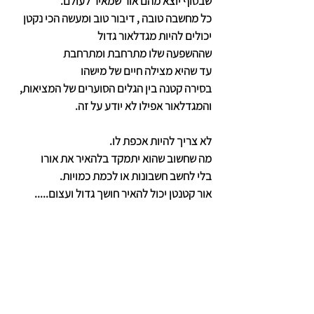
שבסוף יוצא מהם אור שמאיר לעולם.
כל מחשבה טובה , דיבור טוב ומעשה הכי נקטן
יכולים להיות מגדלאור גדול
שההשפעה שלו מתרחבת ומתרחבת 
עד שהיא מצילה חיים של מישהו 
בסירה קטנה בין הגלים הסוערים של המציאות,
והמגדלאור אפילו לא יודע על זה.
לא צריך להיות אכפת לו.
מה שחשוב שהוא יתמקד בלהאיר את אורו
בלי לחשב חשבונות או לכמת כמויות.
אור קטנטן יכול להאיר חושך גדול ועצום.....