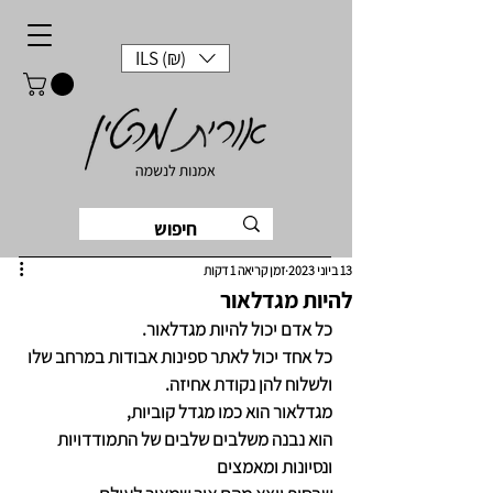
ILS (₪)
13 ביוני 2023
זמן קריאה 1 דקות
להיות מגדלאור
כל אדם יכול להיות מגדלאור.
כל אחד יכול לאתר ספינות אבודות במרחב שלו
ולשלוח להן נקודת אחיזה.
מגדלאור הוא כמו מגדל קוביות, 
הוא נבנה משלבים שלבים של התמודדויות 
ונסיונות ומאמצים