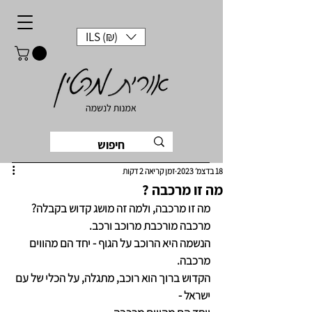
ILS (₪)
18 בדצמ׳ 2023
זמן קריאה 2 דקות
מה זו מרכבה ?
מה זו מרכבה, ולמה זה מושג קדוש בקבלה?
מרכבה מורכבת מרוכב ורכב.
הנשמה היא הרוכב על הגוף - יחד הם מהווים 
מרכבה.
הקדוש ברוך הוא רוכב, מתגלה, על הכלי של עם 
ישראל -