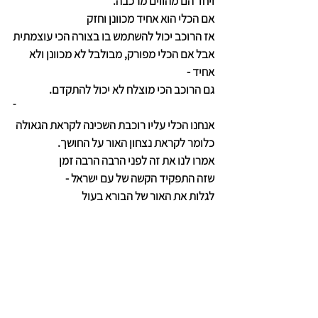
ויחד הם מהווים מרכבה.
אם הכלי הוא אחיד מכוונן וחזק
אז הרוכב יכול להשתמש בו בצורה הכי עוצמתית
אבל אם הכלי מפורק, מבולבל לא מכוונן ולא 
אחיד -
גם הרוכב הכי מוצלח לא יכול להתקדם.
אנחנו הכלי עליו רוכבת השכינה לקראת הגאולה
כלומר לקראת נצחון האור על החושך.
אמרו לנו את זה לפני הרבה הרבה זמן
שזה התפקיד הקשה של עם ישראל -
לגלות את האור של הבורא בעול