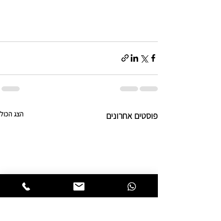
הצג הכול
פוסטים אחרונים