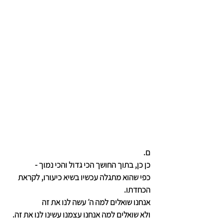
ם.
כן כן, בתוך החושך הכי גדול והכי נמוך -
כפי שהוא מתגלה עכשיו בשיא כיעורו, לקראת 
הכחדתו.
אנחנו שואלים למה ה׳ עשה לנו את זה
ולא שואלים למה אנחנו עצמנו עשינו לנו את זה.