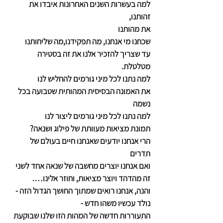
למה בעשרות השנים האחרונות איבדו את 
זהותנו,
את מהותנו
שכחנו מי אנחנו, מה תפקידנו,מה שליחותנו
עד שצריך להזכיר אלנו את זה בסטירה 
מטלטלת.
למה נתנו לכל מיני גורמים להחליש לנו
את האמונה הבסיסית המהותית שטבועה בכל 
נשמה
למה נתנו לכל מיני גורמים ליצור לנו
תמונת מציאות מעוותת של פילוג ושנאה?
הרי אנחנו יודעים שאנחנו חיים בעולם של 
תדרים
ואם אנחנו יוצרים מחשבה של שנאה אחד לשני
זה מהדהד ויוצר מציאות, וחוזר אלינו….
והנה, אנחנו רואים שמתוך החושך הגדול הזה -
נולד עכשיו משהו חדש -
התעוררות חדשה של המהות הזו שלנו שבוקעת 