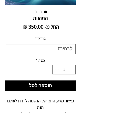
התהוות
מחיר
החל מ-
350.00 ₪
מבצע
גודל
*
כמות
*
הוספה לסל
כאשר מגיע הזמן של הנשמה לרדת לעולם
הזה