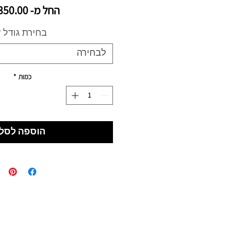
החל מ-
350.00 ₪
בחירת גודל
*
לבחירה
כמות
*
הוספה לסל