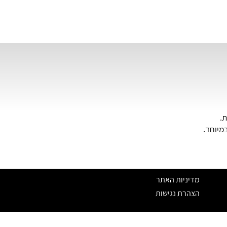
ת.
מיוחד.
מדיניות האתר
הצהרת נגישות