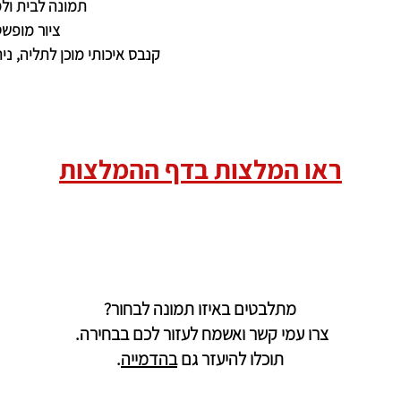
תמונה לבית ול
ציור מופש
קנבס איכותי מוכן לתליה, נית
ראו המלצות בדף ההמלצות
מתלבטים באיזו תמונה לבחור?
צרו עמי קשר ואשמח לעזור לכם בבחירה.
תוכלו להיעזר גם
בהדמייה
.