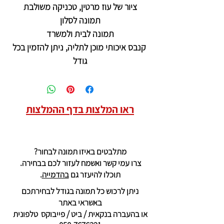
ציור של עוז מרטין, טכניקה משולבת
תמונה לסלון
תמונה לבית ולמשרד
קנבס איכותי מוכן לתליה, ניתן להזמין בכל
גודל
ראו המלצות בדף ההמלצות
מתלבטים באיזו תמונה לבחור?
צרו עמי קשר ואשמח לעזור לכם בבחירה.
תוכלו להיעזר גם
בהדמייה
.
ניתן לרכוש כל תמונה בגודל לבחירתכם
באשראי באתר
או בהעברה בנקאית / ביט / פייבוקס טלפונית