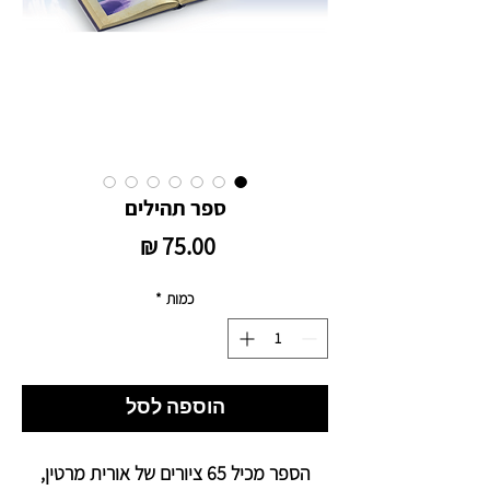
ספר תהילים
מחיר
כמות
*
הוספה לסל
הספר מכיל 65 ציורים של אורית מרטין,