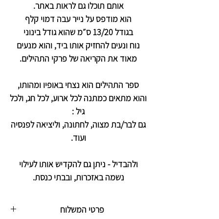
אותם תוכלו גם לראות באתר.
הוא מודפס על נייר עבה דמוי קלף
בגודל 13/20 ס״מ שהוא גודל בינוני
נוח ונעים להחזיק אותו ביד, והוא מנעים
מאוד את הקריאה של פרקי התהילים.
ספר התהילים הוא נצחי באופיו ומהותו,
והוא מתאים כמתנה לכל ארוע, לכל חג, ולכל
גיל :
גם לבר/בת מצוה, לחתונה, וליציאה לפנסיה
ועוד.
ולהבדיל - ניתן גם להקדיש אותו לעילוי
נשמה באזכרות, ובבתי כנסת.
פרטי המשלוח