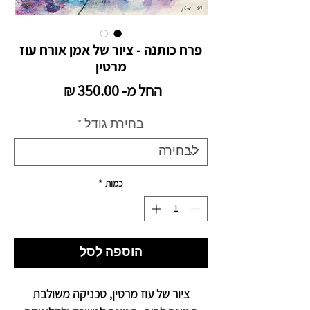
פרח כותנה - ציור של אמן אורח עוז
מרטין
מחיר
החל מ-
350.00 ₪
מבצע
בחירת גודל
*
כמות
*
הוספה לסל
ציור של עוז מרטין, טכניקה משולבת