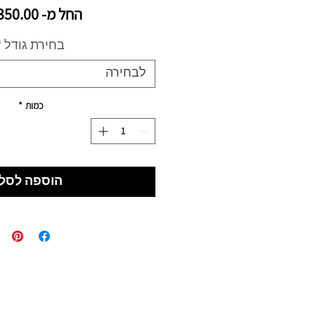
החל מ-
350.00 ₪
בחירת גודל
*
לבחירה
כמות
*
הוספה לסל