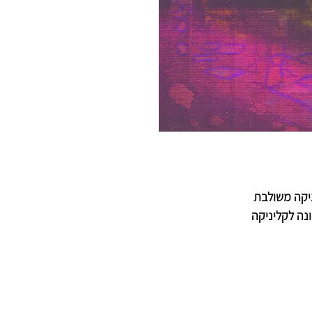
ניקה משולבת
ונה לקליניקה