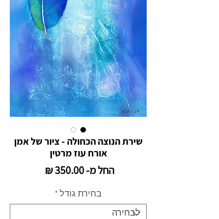
שירת הנוצה הכחולה - ציור של אמן
אורח עוז מרטין
מחיר
החל מ-
350.00 ₪
מבצע
בחירת גודל
*