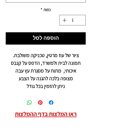
כמות
*
הוספה לסל
ציור של עוז מרטין, טכניקה משולבת.
תמונה לבית ולמשרד, הדפס על קנבס
איכותי, מתוח על מסגרת עץ עבה
מצופה בלכה להגנה על הצבע
ניתן להזמין בכל גודל
ראו המלצות בדף ההמלצות