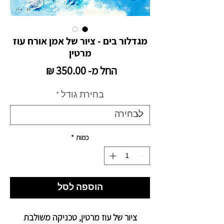
מגדלור בים - ציור של אמן אורח עוז
מרטין
מחיר
החל מ-
350.00 ₪
מבצע
בחירת גודל
*
כמות
*
הוספה לסל
ציור של עוז מרטין, טכניקה משולבת