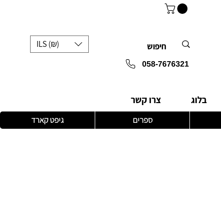
ILS (₪)
058-7676321
בלוג
צרו קשר
ספרים
גיפט קארד