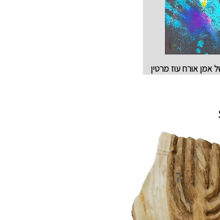
ל אמן אורח עוז מרטין