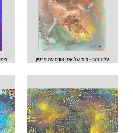
עלה זהב - ציור של אמן אורח עוז מרטין
ציפו