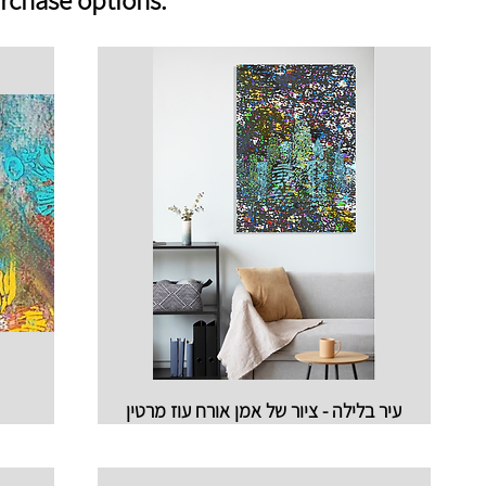
עיר בלילה - ציור של אמן אורח עוז מרטין