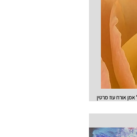
 אמן אורח עוז מרטין