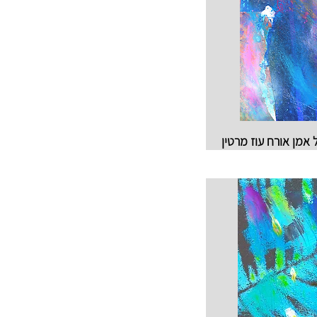
 אמן אורח עוז מרטין