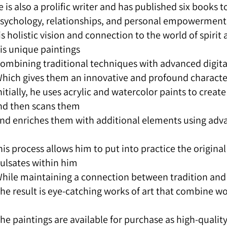
 is also a prolific writer and has published six books t
sychology, relationships, and personal empowerment.
s holistic vision and connection to the world of spirit 
is unique paintings,
ombining traditional techniques with advanced digital
hich gives them an innovative and profound character
nitially, he uses acrylic and watercolor paints to create
nd then scans them
nd enriches them with additional elements using adv
is process allows him to put into practice the original 
ulsates within him,
hile maintaining a connection between tradition and 
he result is eye-catching works of art that combine wor
he paintings are available for purchase as high-quality