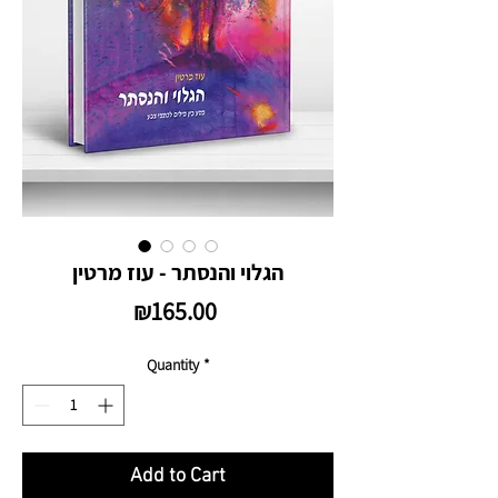
הגלוי והנסתר - עוז מרטין
Price
₪165.00
Quantity
*
Add to Cart