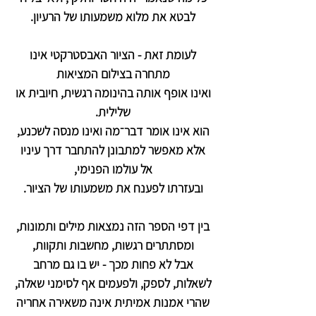
לבטא את מלוא משמעותו של הרעיון.
לעומת זאת - הציור האבסטרקטי אינו
מתחרה בצילום המציאות
ואינו אופף אותה בהינומה רגשית, חיובית או
שלילית.
הוא אינו אומר דבר־מה ואינו מנסה לשכנע,
אלא מאפשר למתבונן להתחבר דרך עיניו
אל עולמו הפנימי,
ובעזרתו לפענח את משמעותו של הציור.
בין דפי הספר הזה נמצאות מילים ותמונות,
ומסתתרים רגשות, מחשבות ותקוות,
אבל לא פחות מכך - יש בו גם מרחב
לשאלות, לספק, ולפעמים אף לסימני שאלה,
שהרי אמנות אמיתית אינה משאירה אחריה