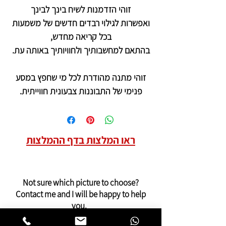
זוהי הזדמנות לשיח בינך לבינך
ואפשרות לגילוי רבדים חדשים של משמעות
בכל קריאה מחדש,
בהתאם למחשבותיך ולחוויותיך באותה עת.
זוהי מתנה מהודרת לכל מי שחפץ במסע
פנימי של התבוננות צבעונית חווייתית.
ראו המלצות בדף ההמלצות
Not sure which picture to choose?
Contact me and I will be happy to help
you.