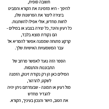
תשובה סופית,
להיפך - היא מזמינה את הקורא והמביט
ביצירה ליצור את הפרשנות שלו,
לחוות מחדש, אולי אפילו להשתנות.
כל רעיון והיגד, כל יצירה בצבע או במילים -
הם נקודת מוצא בלבד,
קרקע פתוחה שממנה אפשר להמריא אל
עבר המשמעויות האישיות שלך.
הספר הזה נועד לאפשר מרחב של
התבוננות והתנסות.
המילים כאן הן רק נקודת זינוק, הזמנה
לשקט, להרהור,
מול רעיון או תמונה - שבעזרתם ניתן יהיה
להגדיר מחדש
את הטוב, הישר והנכון בעיניך, הקורא.