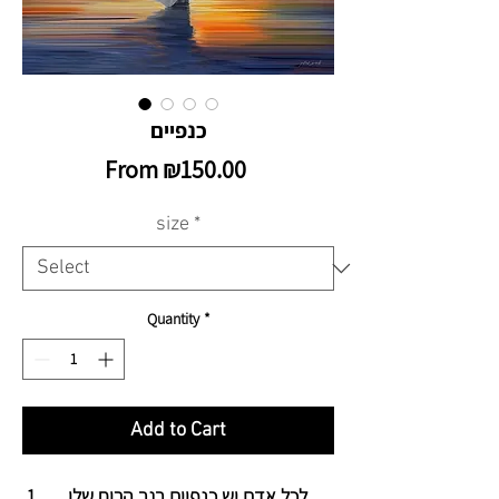
כנפיים
Sale
From
₪150.00
Price
size
*
Quantity
*
Add to Cart
לכל אדם יש כנפיים בגב הרוח שלו,