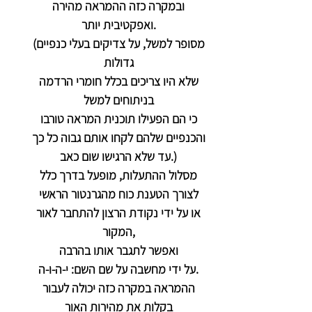
ובמקרה כזה ההמראה מהירה
ואפקטיבית יותר.
(מסופר למשל, על צדיקים בעלי כנפיים
גדולות
שלא היו צריכים בכלל חומרי הרדמה
בניתוחים למשל
כי הם הפעילו תוכנית המראה טורבו
והכנפיים שלהם לקחו אותם גבוה כל כך
עד שלא הרגישו שום כאב.)
מסלול ההתעלות, מופעל בדרך כלל
לצורך הטענת כוח מהגרנטור הראשי
או על ידי נקודת הרצון להתחבר לאור
המקור,
ואפשר לתגבר אותו בהרבה
על ידי מחשבה על שם השם: י-ה-ו-ה.
ההמראה במקרה כזה יכולה לעבור
בקלות את מהירות האור