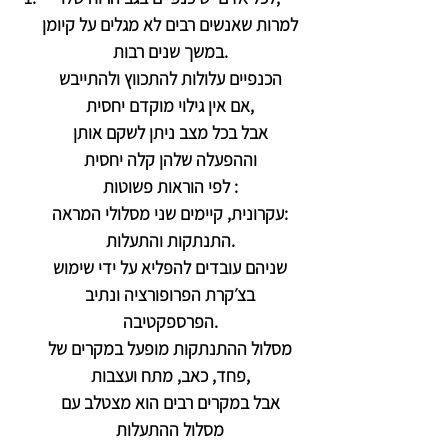
למרות שאנשים רבים לא מגלים על קיומן
במשך שנים רבות.
הכנפיים עלולות להתכווץ ולהתייבש
אם אין גילוי מוקדם יחסית,
אבל בכל מצב ניתן לשקם אותן
וההפעלה שלהן קלה יחסית
לפי הוראות פשוטות :
עקרונית, קיימים שני מסלולי המראה:
התנתקות והתעלות.
שניהם עובדים להפליא על ידי שימוש
בצ׳קרת הפרופורציה ונתיב
הפרספקטיבה.
מסלול ההתנתקות מופעל במקרים של
פחד, כאב, מתח ועצבות,
אבל במקרים רבים הוא מצטלב עם
מסלול ההתעלות