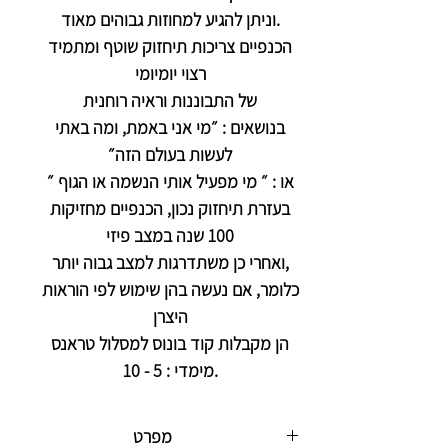
וניתן להגיע למחוזות גבוהים מאוד.
הכנפיים צריכות תיחזוק שוטף ומתמיד
רצוי יומיומי
של התבוננות וראיה רוחנית
בנושאים : ״מי אני באמת, ומה באתי
לעשות בעולם הזה״
או : ״ מי מפעיל אותי הנשמה או הגוף ״
בעזרת תיחזוק נכון, הכנפיים מחזיקות
100 שנה במצב פיזי
ואחרי כן משתדרגות למצב גבוה יותר,
כלומר, אם נעשה בהן שימוש לפי הוראות
היצרן
הן מקבלות קוד בונוס למסלול טראנס
מימדי : 5 - 10.
מפרט